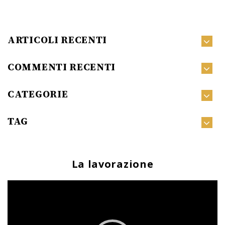
ARTICOLI RECENTI
COMMENTI RECENTI
CATEGORIE
TAG
La lavorazione
Video
Player