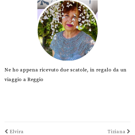
Ne ho appena ricevuto due scatole, in regalo da un
viaggio a Reggio
Elvira
Tiziana