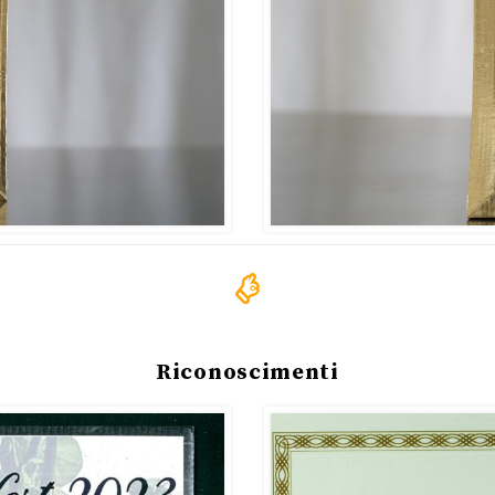
Riconoscimenti