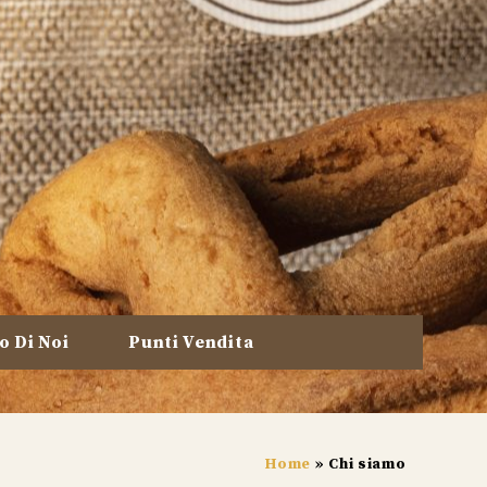
o Di Noi
Punti Vendita
Home
»
Chi siamo