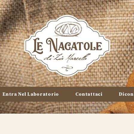
Entra Nel Laboratorio
Contattaci
Dicon