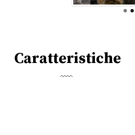
Caratteristiche