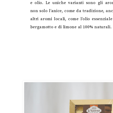
e olio. Le uniche varianti sono gli aro
non solo l’anice, come da tradizione, an
altri aromi locali, come l’olio essenziale
bergamotto e di limone al 100% naturali.