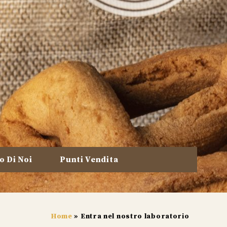
o Di Noi
Punti Vendita
Home
»
Entra nel nostro laboratorio