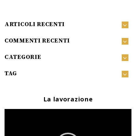
ARTICOLI RECENTI
COMMENTI RECENTI
CATEGORIE
TAG
La lavorazione
Video
Player