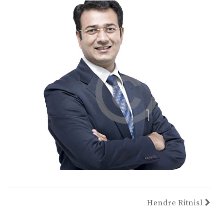
Hendre Ritnisl