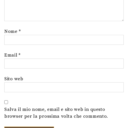
Nome
*
Email
*
Sito web
Salva il mio nome, email e sito web in questo
browser per la prossima volta che commento.