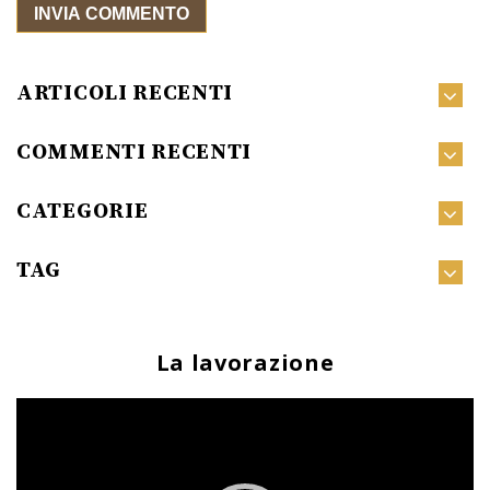
ARTICOLI RECENTI
COMMENTI RECENTI
CATEGORIE
TAG
La lavorazione
Video
Player