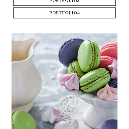
PORTFOLIO3
PORTFOLIO4