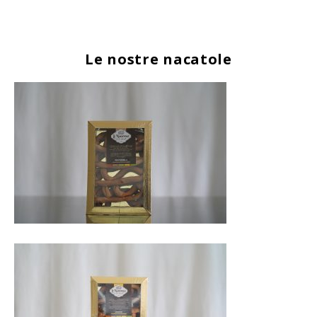
Le nostre nacatole