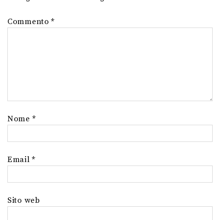
Commento
*
Nome
*
Email
*
Sito web