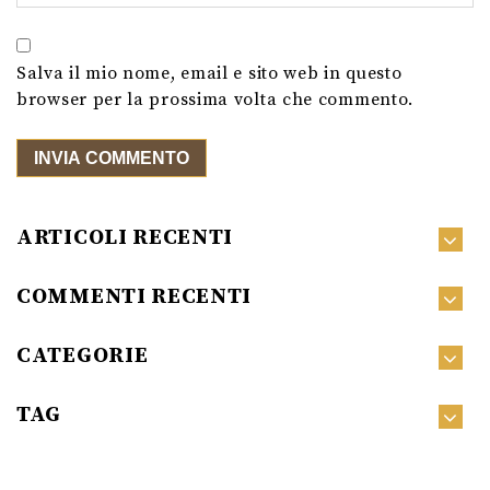
Salva il mio nome, email e sito web in questo
browser per la prossima volta che commento.
ARTICOLI RECENTI
COMMENTI RECENTI
CATEGORIE
TAG