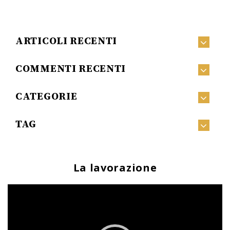
ARTICOLI RECENTI
COMMENTI RECENTI
CATEGORIE
TAG
La lavorazione
Video
Player